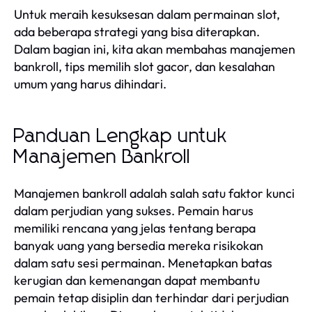
Untuk meraih kesuksesan dalam permainan slot,
ada beberapa strategi yang bisa diterapkan.
Dalam bagian ini, kita akan membahas manajemen
bankroll, tips memilih slot gacor, dan kesalahan
umum yang harus dihindari.
Panduan Lengkap untuk
Manajemen Bankroll
Manajemen bankroll adalah salah satu faktor kunci
dalam perjudian yang sukses. Pemain harus
memiliki rencana yang jelas tentang berapa
banyak uang yang bersedia mereka risikokan
dalam satu sesi permainan. Menetapkan batas
kerugian dan kemenangan dapat membantu
pemain tetap disiplin dan terhindar dari perjudian