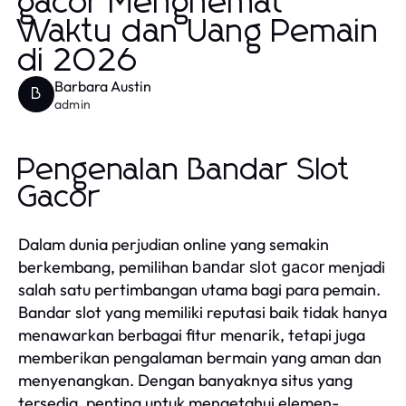
gacor Menghemat
Waktu dan Uang Pemain
di 2026
Barbara Austin
B
admin
Pengenalan Bandar Slot
Gacor
Dalam dunia perjudian online yang semakin
berkembang, pemilihan
menjadi
bandar slot gacor
salah satu pertimbangan utama bagi para pemain.
Bandar slot yang memiliki reputasi baik tidak hanya
menawarkan berbagai fitur menarik, tetapi juga
memberikan pengalaman bermain yang aman dan
menyenangkan. Dengan banyaknya situs yang
tersedia, penting untuk mengetahui elemen-