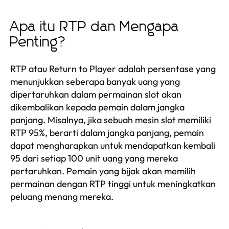
Apa itu RTP dan Mengapa
Penting?
RTP atau Return to Player adalah persentase yang
menunjukkan seberapa banyak uang yang
dipertaruhkan dalam permainan slot akan
dikembalikan kepada pemain dalam jangka
panjang. Misalnya, jika sebuah mesin slot memiliki
RTP 95%, berarti dalam jangka panjang, pemain
dapat mengharapkan untuk mendapatkan kembali
95 dari setiap 100 unit uang yang mereka
pertaruhkan. Pemain yang bijak akan memilih
permainan dengan RTP tinggi untuk meningkatkan
peluang menang mereka.