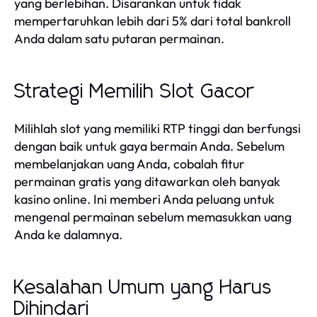
yang berlebihan. Disarankan untuk tidak
mempertaruhkan lebih dari 5% dari total bankroll
Anda dalam satu putaran permainan.
Strategi Memilih Slot Gacor
Milihlah slot yang memiliki RTP tinggi dan berfungsi
dengan baik untuk gaya bermain Anda. Sebelum
membelanjakan uang Anda, cobalah fitur
permainan gratis yang ditawarkan oleh banyak
kasino online. Ini memberi Anda peluang untuk
mengenal permainan sebelum memasukkan uang
Anda ke dalamnya.
Kesalahan Umum yang Harus
Dihindari