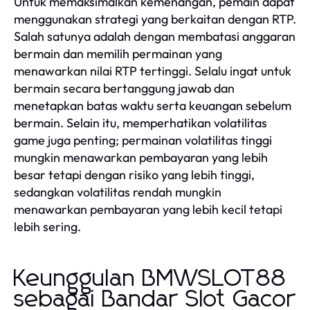
Untuk memaksimalkan kemenangan, pemain dapat
menggunakan strategi yang berkaitan dengan RTP.
Salah satunya adalah dengan membatasi anggaran
bermain dan memilih permainan yang
menawarkan nilai RTP tertinggi. Selalu ingat untuk
bermain secara bertanggung jawab dan
menetapkan batas waktu serta keuangan sebelum
bermain. Selain itu, memperhatikan volatilitas
game juga penting; permainan volatilitas tinggi
mungkin menawarkan pembayaran yang lebih
besar tetapi dengan risiko yang lebih tinggi,
sedangkan volatilitas rendah mungkin
menawarkan pembayaran yang lebih kecil tetapi
lebih sering.
Keunggulan BMWSLOT88
sebagai Bandar Slot Gacor