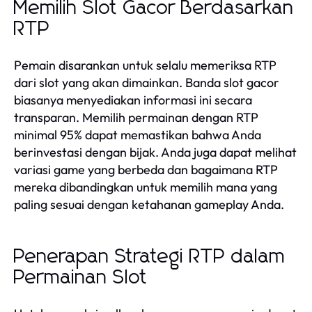
Memilih Slot Gacor Berdasarkan
RTP
Pemain disarankan untuk selalu memeriksa RTP
dari slot yang akan dimainkan. Banda slot gacor
biasanya menyediakan informasi ini secara
transparan. Memilih permainan dengan RTP
minimal 95% dapat memastikan bahwa Anda
berinvestasi dengan bijak. Anda juga dapat melihat
variasi game yang berbeda dan bagaimana RTP
mereka dibandingkan untuk memilih mana yang
paling sesuai dengan ketahanan gameplay Anda.
Penerapan Strategi RTP dalam
Permainan Slot