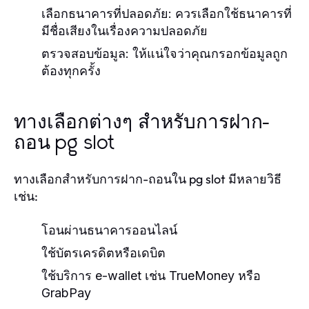
เลือกธนาคารที่ปลอดภัย:
ควรเลือกใช้ธนาคารที่
มีชื่อเสียงในเรื่องความปลอดภัย
ตรวจสอบข้อมูล:
ให้แน่ใจว่าคุณกรอกข้อมูลถูก
ต้องทุกครั้ง
ทางเลือกต่างๆ สำหรับการฝาก-
ถอน pg slot
ทางเลือกสำหรับการฝาก-ถอนใน pg slot มีหลายวิธี
เช่น:
โอนผ่านธนาคารออนไลน์
ใช้บัตรเครดิตหรือเดบิต
ใช้บริการ e-wallet เช่น TrueMoney หรือ
GrabPay