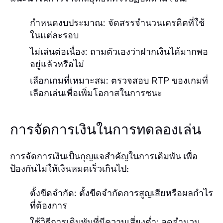
กำหนดงบประมาณ:
จัดสรรจำนวนเครดิตที่ใช้
ในแต่ละรอบ
ไม่เล่นต่อเนื่อง:
ถามตัวเองว่าฝากเงินได้มากพอ
อยู่แล้วหรือไม่
เลือกเกมที่เหมาะสม:
ตรวจสอบ RTP ของเกมที่
เลือกเล่นเพื่อเพิ่มโอกาสในการชนะ
การจัดการเงินในการทดลองเล่น
การจัดการเงินเป็นกุญแจสำคัญในการเดิมพัน เพื่อ
ป้องกันไม่ให้เงินหมดเร็วเกินไป:
ตั้งขีดจำกัด:
ตั้งขีดจำกัดการสูญเสียหรือผลกำไร
ที่ต้องการ
ใช้วิธีการเดิมพันที่มีความเสี่ยงต่ำ:
ลดจำนวน