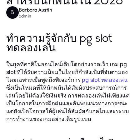
สำหรับนักพนันใน 2026
Barbara Austin
B
admin
ทำความรู้จักกับ pg slot
ทดลองเล่น
ในยุคที่คาสิโนออนไลน์เติบโตอย่างรวดเร็ว เกม
pg
ที่ได้รับความนิยมในไทยก็กำลังเป็นที่จับตามอง
slot
โดยเฉพาะเมื่อพูดถึงฟีเจอร์การ
pg slot ทดลองเล่น
ซึ่งเป็นโหมดที่ให้นักพนันได้สัมผัสประสบการณ์การ
เล่นโดยไม่ต้องใช้เงินจริง การทดลองเล่นไม่เพียงแต่
เป็นโอกาสในการฝึกฝนและค้นพบแนวทางการชนะ
แต่ยังเปิดโอกาสให้ผู้เล่นได้สัมผัสกับกลไกและระบบ
การทำงานของเกมอย่างเต็มรูปแบบ