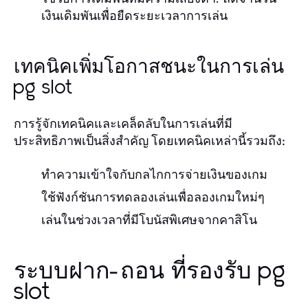
เงินเดิมพันเพื่อยืดระยะเวลาการเล่น
เทคนิคเพิ่มโอกาสชนะในการเล่น
pg slot
การรู้จักเทคนิคและเคล็ดลับในการเล่นที่มี
ประสิทธิภาพเป็นสิ่งสำคัญ โดยเทคนิคเหล่านี้รวมถึง:
ทำความเข้าใจกับกลไกการจ่ายเงินของเกม
ใช้ฟังก์ชันการทดลองเล่นเพื่อลองเกมใหม่ๆ
เล่นในช่วงเวลาที่มีโบนัสพิเศษจากคาสิโน
ระบบฝาก-ถอน ที่รองรับ pg
slot