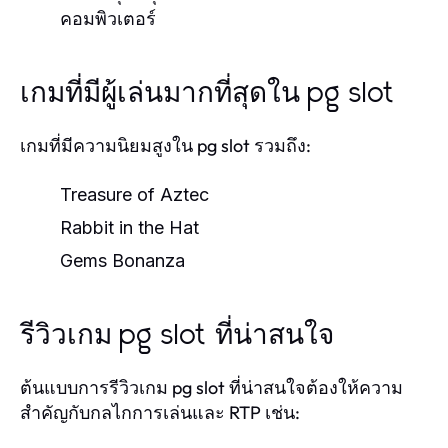
คอมพิวเตอร์
เกมที่มีผู้เล่นมากที่สุดใน pg slot
เกมที่มีความนิยมสูงใน pg slot รวมถึง:
Treasure of Aztec
Rabbit in the Hat
Gems Bonanza
รีวิวเกม pg slot ที่น่าสนใจ
ต้นแบบการรีวิวเกม pg slot ที่น่าสนใจต้องให้ความ
สำคัญกับกลไกการเล่นและ RTP เช่น: