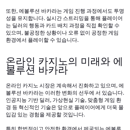
또한,
는 게임 진행 과정에서도 투명
에볼루션 바카라
성을 유지합니다. 실시간 스트리밍을 통해 플레이어
는 딜러의 행동과 카드 배치 과정을 직접 확인할 수
있으며, 불공정한 상황이나 오류 없이 공정한 게임
환경에서 플레이할 수 있습니다.
온라인 카지노의 미래와 에
볼루션 바카라
온라인 카지노 시장은 계속해서 진화하고 있으며,
에
는 이러한 변화의 선두에 서 있습니다.
볼루션 바카라
인공지능 기반 딜러, 가상현실 기술, 맞춤형 게임 환
경 등 혁신적인 기술은 앞으로 플레이어에게 더욱 몰
입감 있는 경험을 제공할 것입니다.
특히 합법적이고 안전한 환경에서 제공되는
에볼루