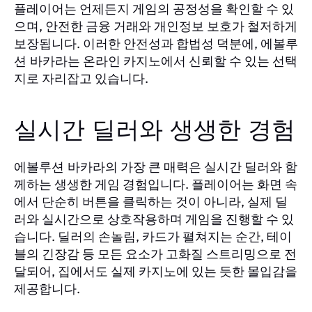
플레이어는 언제든지 게임의 공정성을 확인할 수 있
으며, 안전한 금융 거래와 개인정보 보호가 철저하게
보장됩니다. 이러한 안전성과 합법성 덕분에,
에볼루
는 온라인 카지노에서 신뢰할 수 있는 선택
션 바카라
지로 자리잡고 있습니다.
실시간 딜러와 생생한 경험
의 가장 큰 매력은 실시간 딜러와 함
에볼루션 바카라
께하는 생생한 게임 경험입니다. 플레이어는 화면 속
에서 단순히 버튼을 클릭하는 것이 아니라, 실제 딜
러와 실시간으로 상호작용하며 게임을 진행할 수 있
습니다. 딜러의 손놀림, 카드가 펼쳐지는 순간, 테이
블의 긴장감 등 모든 요소가 고화질 스트리밍으로 전
달되어, 집에서도 실제 카지노에 있는 듯한 몰입감을
제공합니다.