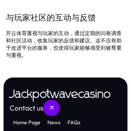
与玩家社区的互动与反馈
开云体育重视与玩家的互动，通过定期的问卷调查
和社区活动，收集玩家的反馈和建议。这不仅有助
于改进平台的服务，也使得玩家能够感受到被尊重
与重视。
Jackpotwavecasino
Contact us
Home Page
News
FAQs