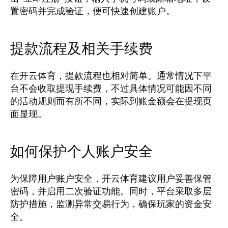
置密码并完成验证，便可快速创建账户。
提款流程及相关手续费
在开云体育，提款流程也相对简单。通常情况下平
台不会收取提现手续费，不过具体情况可能因不同
的活动规则而有所不同，实际到账金额会在提现页
面显现。
如何保护个人账户安全
为保障用户账户安全，开云体育建议用户妥善保管
密码，并启用二次验证功能。同时，平台采取多层
防护措施，监测异常交易行为，确保玩家的资金安
全。