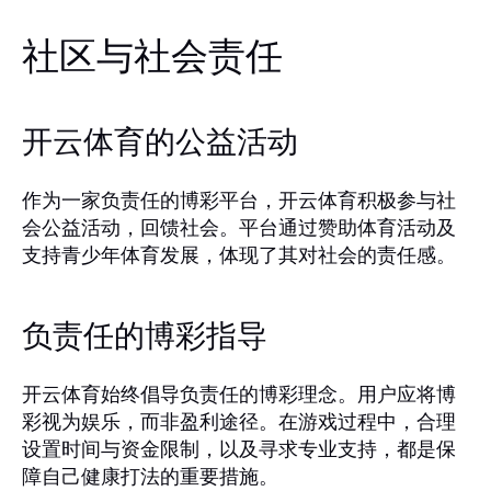
社区与社会责任
开云体育的公益活动
作为一家负责任的博彩平台，开云体育积极参与社
会公益活动，回馈社会。平台通过赞助体育活动及
支持青少年体育发展，体现了其对社会的责任感。
负责任的博彩指导
开云体育始终倡导负责任的博彩理念。用户应将博
彩视为娱乐，而非盈利途径。在游戏过程中，合理
设置时间与资金限制，以及寻求专业支持，都是保
障自己健康打法的重要措施。