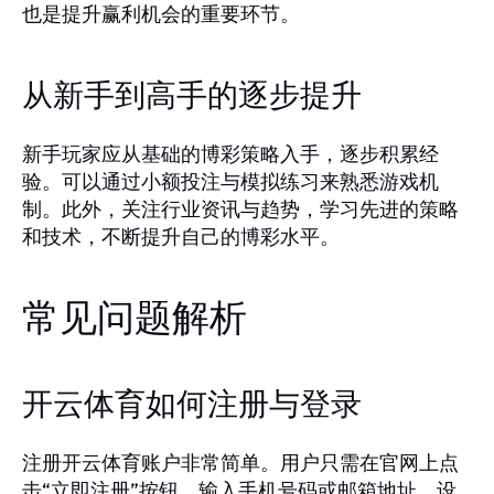
也是提升赢利机会的重要环节。
从新手到高手的逐步提升
新手玩家应从基础的博彩策略入手，逐步积累经
验。可以通过小额投注与模拟练习来熟悉游戏机
制。此外，关注行业资讯与趋势，学习先进的策略
和技术，不断提升自己的博彩水平。
常见问题解析
开云体育如何注册与登录
注册开云体育账户非常简单。用户只需在官网上点
击“立即注册”按钮，输入手机号码或邮箱地址，设