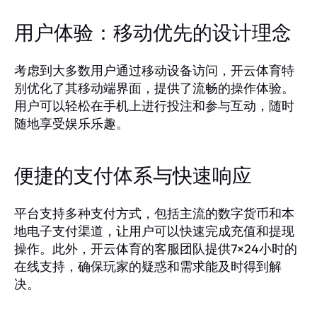
用户体验：移动优先的设计理念
考虑到大多数用户通过移动设备访问，开云体育特
别优化了其移动端界面，提供了流畅的操作体验。
用户可以轻松在手机上进行投注和参与互动，随时
随地享受娱乐乐趣。
便捷的支付体系与快速响应
平台支持多种支付方式，包括主流的数字货币和本
地电子支付渠道，让用户可以快速完成充值和提现
操作。此外，开云体育的客服团队提供7×24小时的
在线支持，确保玩家的疑惑和需求能及时得到解
决。