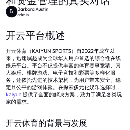
和资金管理的真实对话
Barbara Austin
B
admin
开云平台概述
开云体育（KAIYUN SPORTS）自2022年成立以
来，迅速崛起成为全球华人用户首选的综合性在线
娱乐平台。平台不仅提供丰富的体育赛事竞猜、真
人娱乐、棋牌游戏、电子竞技和彩票等多样化服
务，还依托先进的技术架构，为用户带来安全、稳
定且公平的游戏体验。在探索多元化娱乐选择时，
提供了全面的解决方案，致力于满足各类玩
kaiyun
家的需求。
开云体育的背景与发展